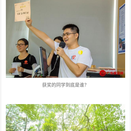
获奖的同学到底是谁？