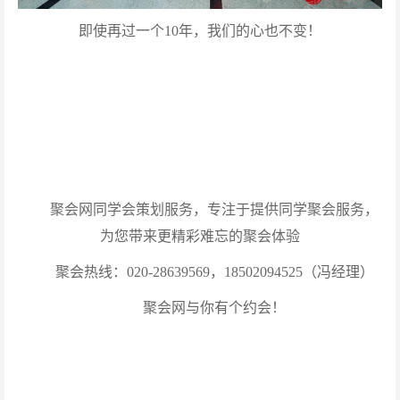
即使再过
一个10年，我们的心
也不变！
聚会网同学会策划服务，专注于提供同学聚会服务，
为您带来更精彩难忘的聚会体验
聚会热线：020-28639569，18502094525（冯经理）
聚会网与你有个约会！