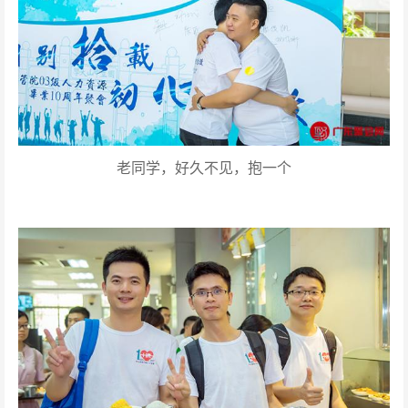
老同学，好久不见，抱一个