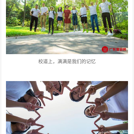
校道上，满满是我们的记忆