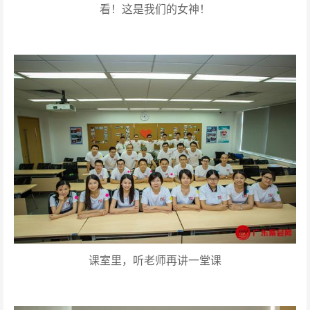
看！这是我们的女神！
课室里，听老师再讲一堂课