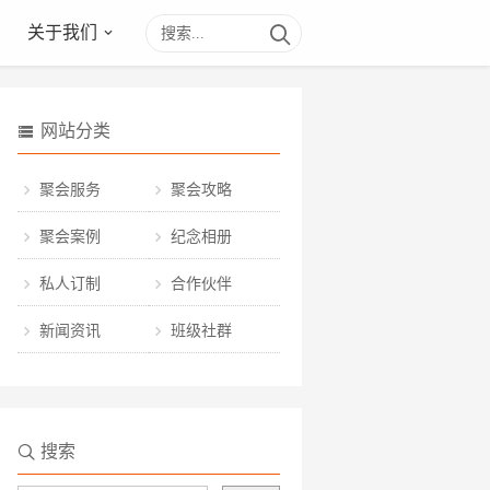
关于我们
网站分类
聚会服务
聚会攻略
聚会案例
纪念相册
私人订制
合作伙伴
新闻资讯
班级社群
搜索