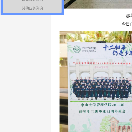
其他业务咨询
那
今日