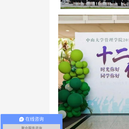
在线咨询
聚会服务咨询