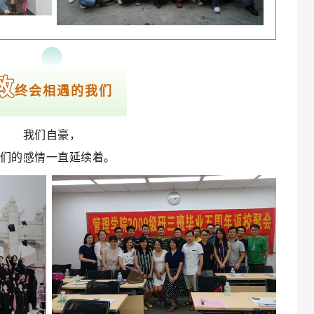
致
终会相遇的我们
我们自豪，
们的感情一直延续着。