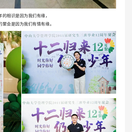
年的相识是因为我们有缘，
的聚会是因为我们有情有缘。