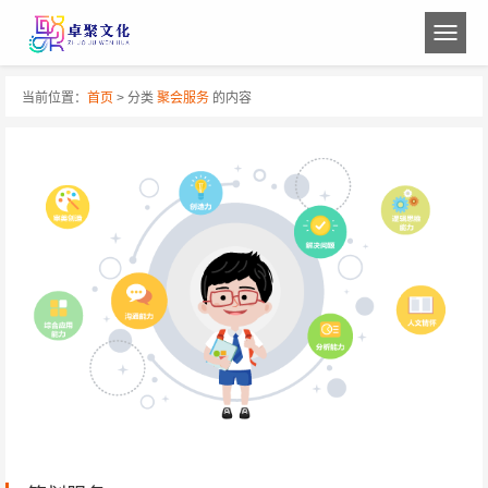
当前位置：
首页
> 分类
聚会服务
的内容