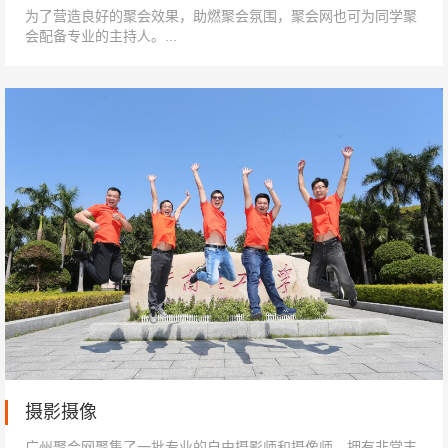
为了营造良好的聚会效果，助燃聚会氛围，聚会网也可为同学聚
会配备专业的主持人。...
摄影摄像
广州聚会网聚集了一批专业的自由摄影师和摄像师，拥有非常丰