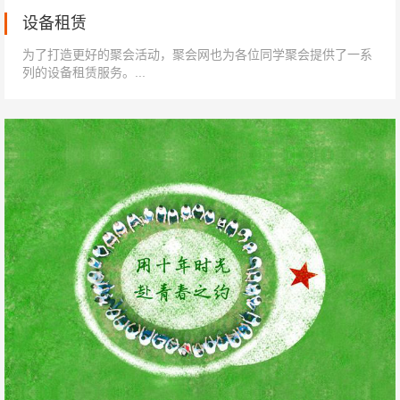
设备租赁
为了打造更好的聚会活动，聚会网也为各位同学聚会提供了一系
列的设备租赁服务。...