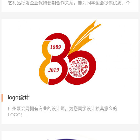
艺礼品批发企业保持长期合作关系，能为同学聚会提供优质、个
性化的纪念品。△定制笔筒△定制书...
logo设计
广州聚会网拥有专业的设计师，为您同学设计独具意义的
LOGO！...