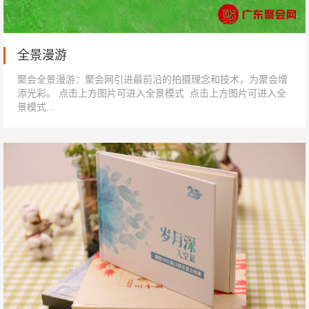
全景漫游
聚会全景漫游：聚会网引进最前沿的拍摄理念和技术，为聚会增
添光彩。 点击上方图片可进入全景模式 点击上方图片可进入全
景模式...