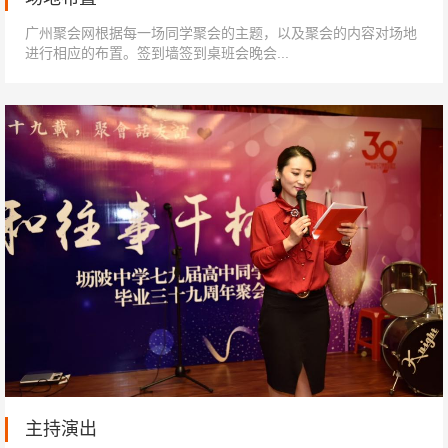
广州聚会网根据每一场同学聚会的主题，以及聚会的内容对场地
进行相应的布置。签到墙签到桌班会晚会...
主持演出