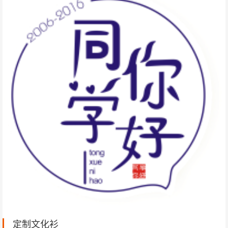
定制文化衫