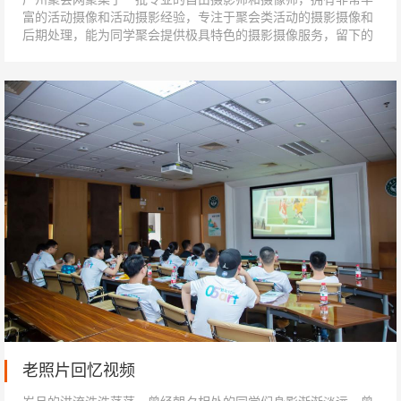
富的活动摄像和活动摄影经验，专注于聚会类活动的摄影摄像和
后期处理，能为同学聚会提供极具特色的摄影摄像服务，留下的
是照片影像点点滴滴，记下的是无言...
老照片回忆视频