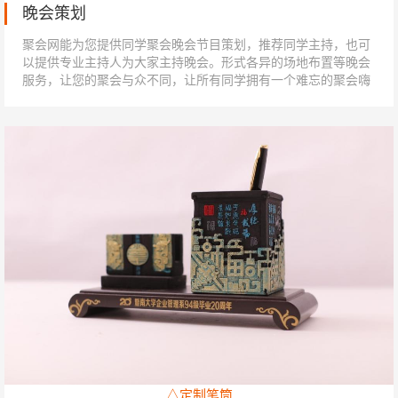
晚会策划
聚会网能为您提供同学聚会晚会节目策划，推荐同学主持，也可
以提供专业主持人为大家主持晚会。形式各异的场地布置等晚会
服务，让您的聚会与众不同，让所有同学拥有一个难忘的聚会嗨
翻之夜。...
△定制笔筒