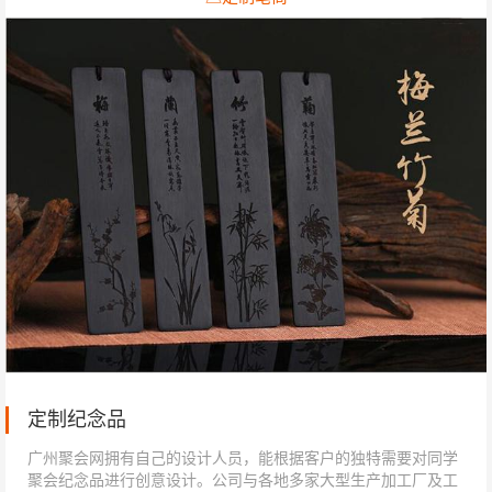
定制纪念品
广州聚会网拥有自己的设计人员，能根据客户的独特需要对同学
聚会纪念品进行创意设计。公司与各地多家大型生产加工厂及工