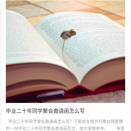
毕业二十年同学聚会邀请函怎么写
毕业二十年同学聚会邀请函怎么写？下面是友情岁月聚会网整理
的一份毕业二十年同学聚会邀请函范文，给大家做参考。 亲爱