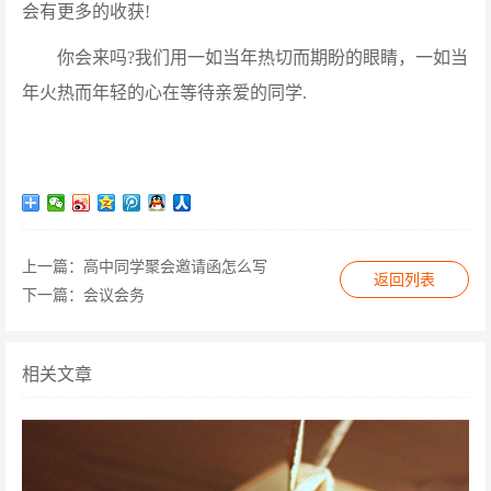
会有更多的收获!
你会来吗?我们用一如当年热切而期盼的眼睛，一如当
年火热而年轻的心在等待亲爱的同学.
上一篇：
高中同学聚会邀请函怎么写
返回列表
下一篇：
会议会务
相关文章