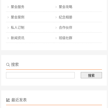
聚会服务
聚会攻略
聚会案例
纪念相册
私人订制
合作伙伴
新闻资讯
班级社群
搜索
最近发表