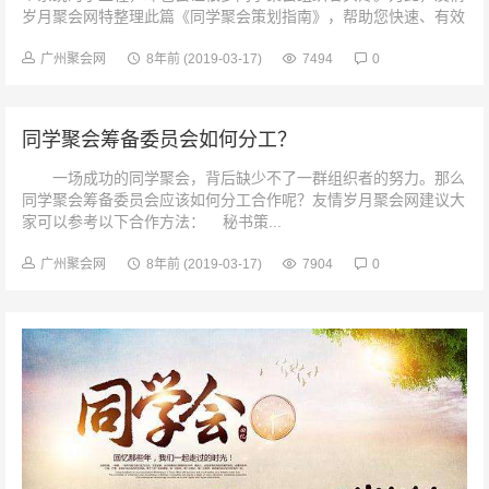
岁月聚会网特整理此篇《同学聚会策划指南》，帮助您快速、有效
的完成同学聚会方案策划。 ...
广州聚会网
8年前
(2019-03-17)
7494
0
同学聚会筹备委员会如何分工？
一场成功的同学聚会，背后缺少不了一群组织者的努力。那么
同学聚会筹备委员会应该如何分工合作呢？友情岁月聚会网建议大
家可以参考以下合作方法： 秘书策...
广州聚会网
8年前
(2019-03-17)
7904
0