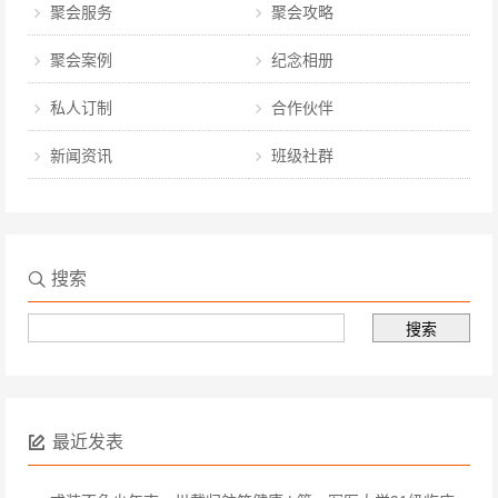
聚会服务
聚会攻略
聚会案例
纪念相册
私人订制
合作伙伴
新闻资讯
班级社群
搜索
最近发表