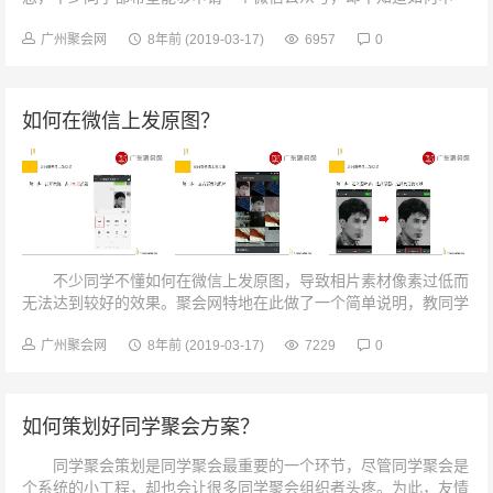
请，聚会网也特地为此制作了一个简单教程。...
广州聚会网
8年前
(2019-03-17)
6957
0
如何在微信上发原图？
不少同学不懂如何在微信上发原图，导致相片素材像素过低而
无法达到较好的效果。聚会网特地在此做了一个简单说明，教同学
们如何通过微信发照片原图。 ...
广州聚会网
8年前
(2019-03-17)
7229
0
如何策划好同学聚会方案？
同学聚会策划是同学聚会最重要的一个环节，尽管同学聚会是
个系统的小工程，却也会让很多同学聚会组织者头疼。为此，友情